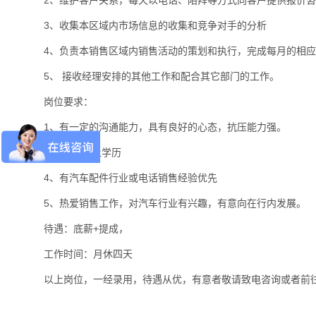
3、收集本区域内市场信息的收集和竞争对手的分析
4、负责本销售区域内销售活动的策划和执行，完成每月的相
5、 接收经理安排的其他工作和配合其它部门的工作。
岗位要求：
1、有一定的沟通能力，具有良好的心态，抗压能力强。
2 、高中以上学历
4、有汽车配件行业或电话销售经验优先
5、热爱销售工作，对汽车行业有兴趣，有意向在行内发展。
待遇：底薪+提成，
工作时间：月休四天
以上岗位，一经录用，待遇从优，有意者敬请致电咨询或者前